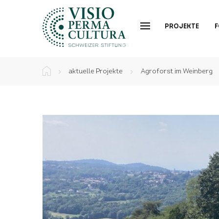
PROJEKTE
aktuelle Projekte
Agroforst im Weinberg