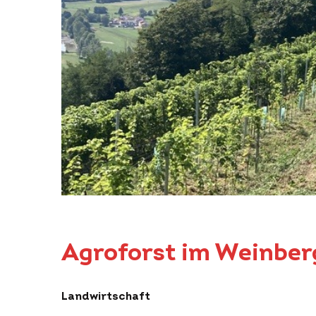
Agroforst im Weinber
Landwirtschaft