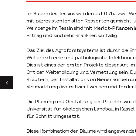
Im Süden des Tessins werden auf 0.7ha zwei 
mit pilzresistenten alten Rebsorten gemischt, 
Weinberge im Tessin sind mit Merlot-Pflanzen 
Ertrag und sind sehr krankheitsanfällig.
Das Ziel des Agroforstsystems ist durch die Erh
Wetterextreme und pathologische Infektionen, 
Dies ist eines der ersten Projekte dieser Art im
Ort der Weiterbildung und Vernetzung sein. Du
Kräutern, der Installation von Bienenkörben u
Vermarktung diversifiziert werden und fördert 
ZURÜCK
Die Planung und Gestaltung des Projekts wurd
Universität für ökologischen Landbau in Kassel
für Schritt umgesetzt.
Diese Kombination der Bäume wird angewendet