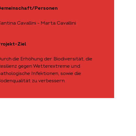
Gemeinschaft/Personen
antina Cavallini - Marta Cavallini
rojekt-Ziel
urch die Erhöhung der Biodiversität, die
esilienz gegen Wetterextreme und
athologische Infektionen, sowie die
odenqualität zu verbessern.