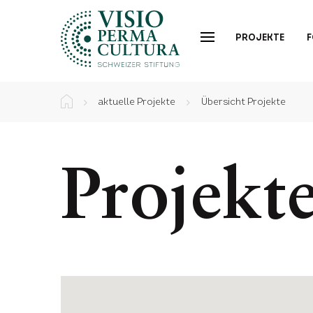
PROJEKTE
aktuelle Projekte
Übersicht Projekte
Projekt