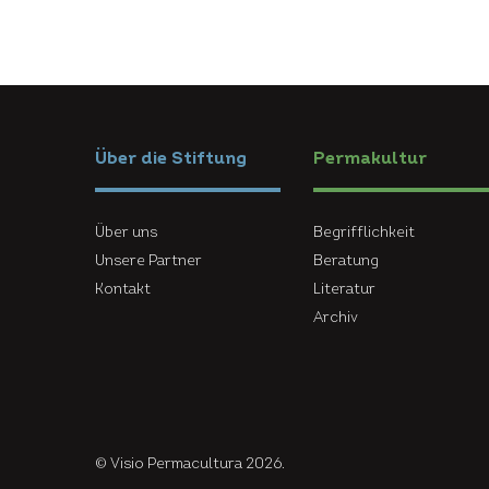
Über die Stiftung
Permakultur
Über uns
Begrifflichkeit
Unsere Partner
Beratung
Kontakt
Literatur
Archiv
© Visio Permacultura 2026.