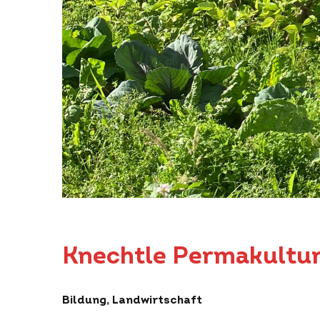
Knechtle Permakultu
Bildung, Landwirtschaft