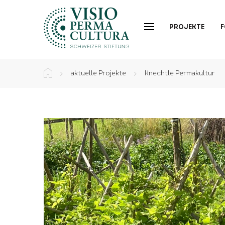
PROJEKTE
aktuelle Projekte
Knechtle Permakultur