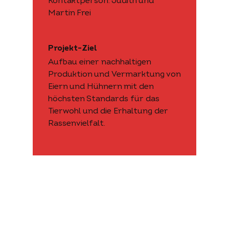
Kontaktperson: Judith und
Martin Frei
Projekt-Ziel
Aufbau einer nachhaltigen
Produktion und Vermarktung von
Eiern und Hühnern mit den
höchsten Standards für das
Tierwohl und die Erhaltung der
Rassenvielfalt.