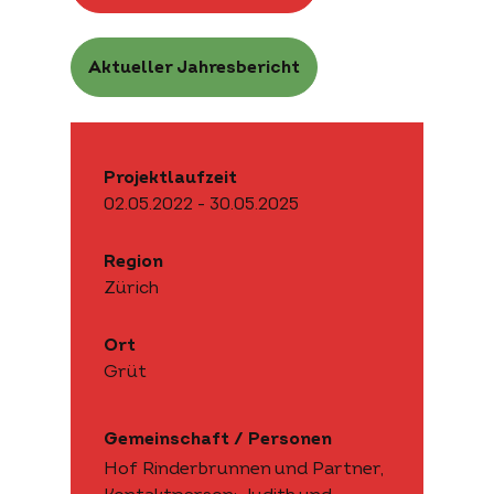
Aktueller Jahresbericht
Projektlaufzeit
02.05.2022 - 30.05.2025
Region
Zürich
Ort
Grüt
Gemeinschaft / Personen
Hof Rinderbrunnen und Partner,