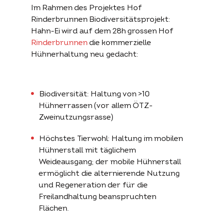
Im Rahmen des Projektes Hof
Rinderbrunnen Biodiversitätsprojekt:
Hahn-Ei wird auf dem 28h grossen Hof
Rinderbrunnen
die kommerzielle
Hühnerhaltung neu gedacht:
Biodiversität: Haltung von >10
Hühnerrassen (vor allem ÖTZ-
Zweinutzungsrasse)
Höchstes Tierwohl: Haltung im mobilen
Hühnerstall mit täglichem
Weideausgang; der mobile Hühnerstall
ermöglicht die alternierende Nutzung
und Regeneration der für die
Freilandhaltung beanspruchten
Flächen.