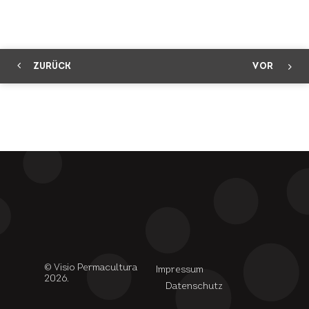
ZURÜCK
VOR
© Visio Permacultura
Impressum
2026.
Datenschutz