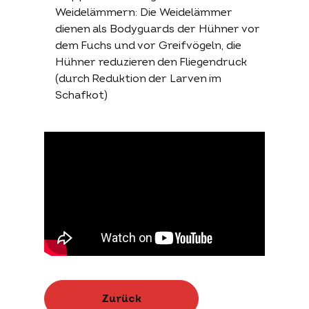
Weidelämmern: Die Weidelämmer
dienen als Bodyguards der Hühner vor
dem Fuchs und vor Greifvögeln, die
Hühner reduzieren den Fliegendruck
(durch Reduktion der Larven im
Schafkot)
Zurück