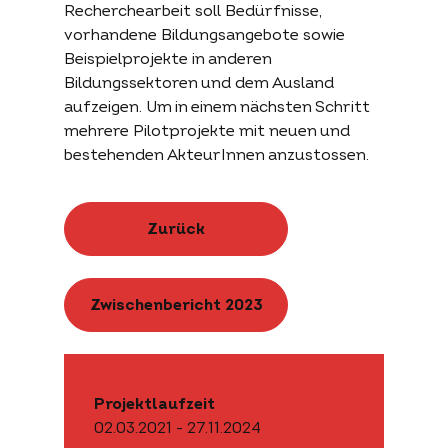
Recherchearbeit soll Bedürfnisse,
vorhandene Bildungsangebote sowie
Beispielprojekte in anderen
Bildungssektoren und dem Ausland
aufzeigen. Um in einem nächsten Schritt
mehrere Pilotprojekte mit neuen und
bestehenden AkteurInnen anzustossen.
Zurück
Zwischenbericht 2023
Projektlaufzeit
02.03.2021 - 27.11.2024