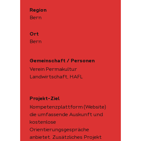
Region
Bern
Ort
Bern
Gemeinschaft / Personen
Verein Permakultur
Landwirtschaft, HAFL
Projekt-Ziel
Kompetenzplattform (Website)
die umfassende Auskunft und
kostenlose
Orientierungsgespräche
anbietet. Zusätzliches Projekt