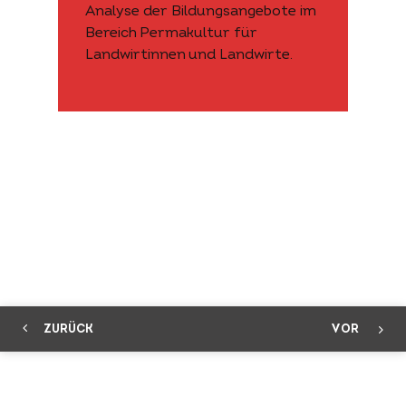
Analyse der Bildungsangebote im
Bereich Permakultur für
Landwirtinnen und Landwirte.
ZURÜCK
VOR