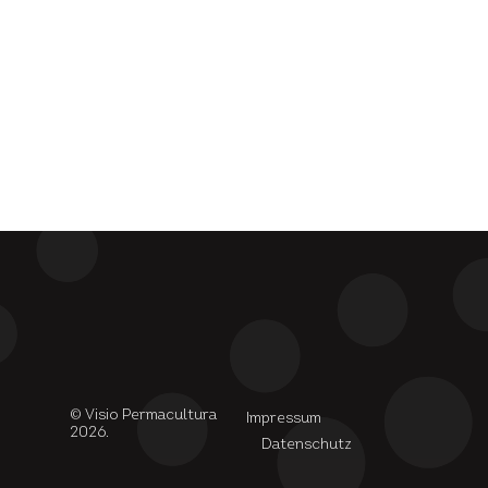
© Visio Permacultura
Impressum
2026.
Datenschutz