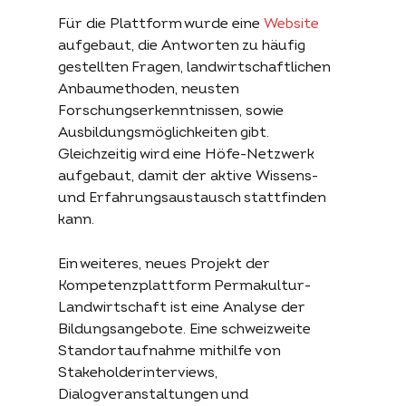
Für die Plattform wurde eine
Website
aufgebaut, die Antworten zu häufig
gestellten Fragen, landwirtschaftlichen
Anbaumethoden, neusten
Forschungserkenntnissen, sowie
Ausbildungsmöglichkeiten gibt.
Gleichzeitig wird eine Höfe-Netzwerk
aufgebaut, damit der aktive Wissens-
und Erfahrungsaustausch stattfinden
kann.
Ein weiteres, neues Projekt der
Kompetenzplattform Permakultur-
Landwirtschaft ist eine Analyse der
Bildungsangebote.
Eine schweizweite
Standortaufnahme mithilfe von
Stakeholderinterviews,
Dialogveranstaltungen und