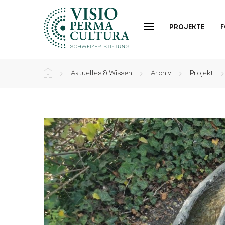
PROJEKTE
Aktuelles & Wissen
Archiv
Projekt