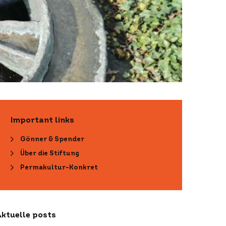
Important links
Gönner & Spender
Über die Stiftung
Permakultur-Konkret
ktuelle posts