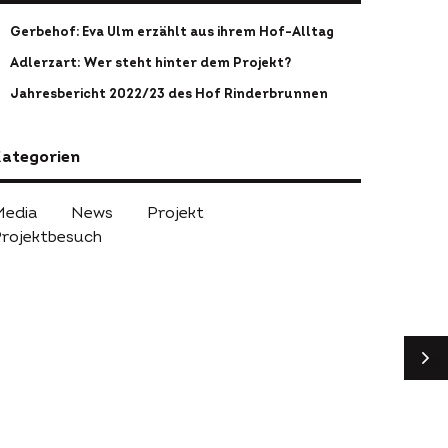
Gerbehof: Eva Ulm erzählt aus ihrem Hof-Alltag
Adlerzart: Wer steht hinter dem Projekt?
Jahresbericht 2022/23 des Hof Rinderbrunnen
ategorien
Media
News
Projekt
rojektbesuch
VO