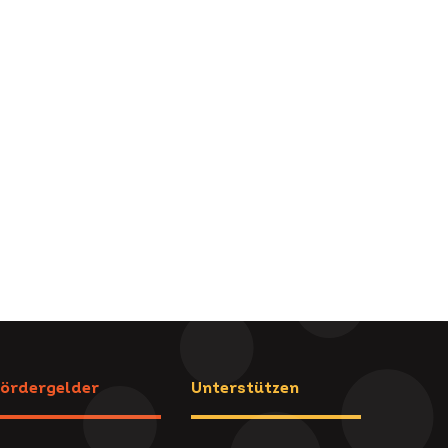
ördergelder
Unterstützen