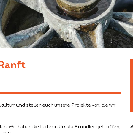
Ranft
kultur und stellen euch unsere Projekte vor, die wir
A
en. Wir haben die Leiterin Ursula Bründler getroffen,