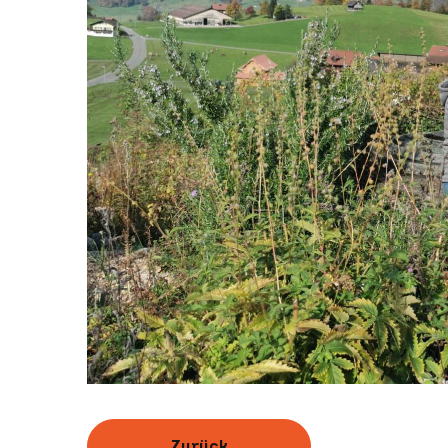
Zurück