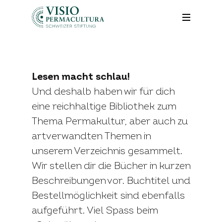
Lesen macht schlau!
Und deshalb haben wir für dich
eine reichhaltige Bibliothek zum
Thema Permakultur, aber auch zu
artverwandten Themen in
unserem Verzeichnis gesammelt.
Wir stellen dir die Bücher in kurzen
Beschreibungen vor. Buchtitel und
Bestellmöglichkeit sind ebenfalls
aufgeführt. Viel Spass beim