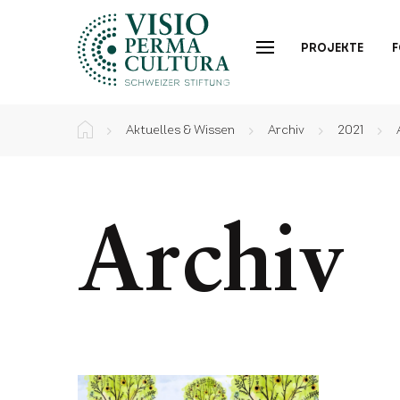
PROJEKTE
Aktuelles & Wissen
Archiv
2021
Archiv