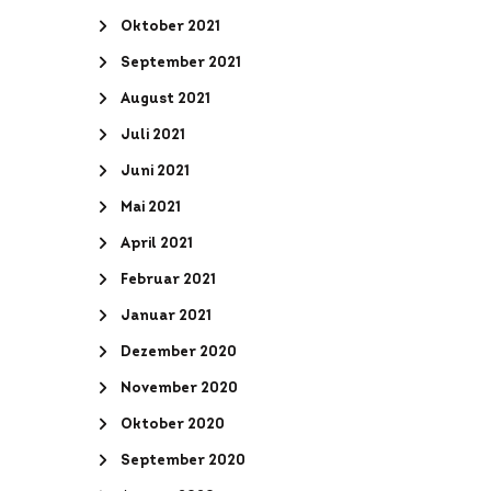
Oktober 2021
September 2021
August 2021
Juli 2021
Juni 2021
Mai 2021
April 2021
Februar 2021
Januar 2021
Dezember 2020
November 2020
Oktober 2020
September 2020