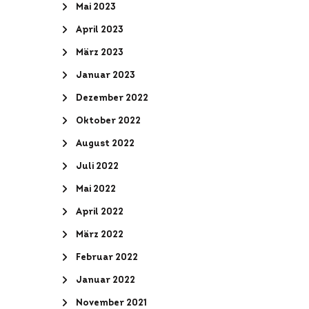
Mai 2023
April 2023
März 2023
Januar 2023
Dezember 2022
Oktober 2022
August 2022
Juli 2022
Mai 2022
April 2022
März 2022
Februar 2022
Januar 2022
November 2021