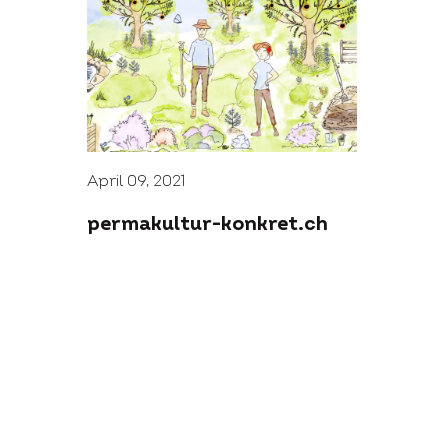
April 09, 2021
permakultur-konkret.ch