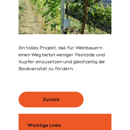
Ein tolles Projekt, das für Weinbauern
einen Weg bietet weniger Pestizide und
Kupfer einzusetzen und gleichzeitig die
Biodiversität zu fördern.
Zurück
Wichtige Links