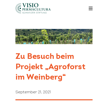
Zu Besuch beim
Projekt „Agroforst
im Weinberg“
September 21, 2021