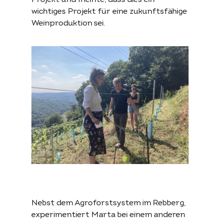
wichtiges Projekt für eine zukunftsfähige
Weinproduktion sei.
Nebst dem Agroforstsystem im Rebberg,
experimentiert Marta bei einem anderen