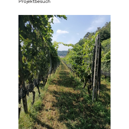
Projektbesuch