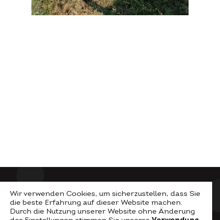
Wir verwenden Cookies, um sicherzustellen, dass Sie
die beste Erfahrung auf dieser Website machen.
Durch die Nutzung unserer Website ohne Änderung