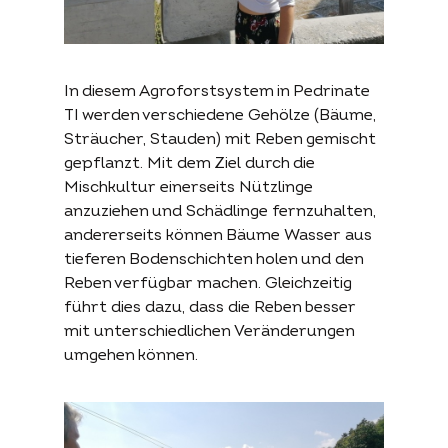
In diesem Agroforstsystem in Pedrinate
TI werden verschiedene Gehölze (Bäume,
Sträucher, Stauden) mit Reben gemischt
gepflanzt. Mit dem Ziel durch die
Mischkultur einerseits Nützlinge
anzuziehen und Schädlinge fernzuhalten,
andererseits können Bäume Wasser aus
tieferen Bodenschichten holen und den
Reben verfügbar machen. Gleichzeitig
führt dies dazu, dass die Reben besser
mit unterschiedlichen Veränderungen
umgehen können.