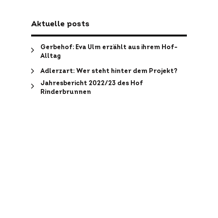
Aktuelle posts
Gerbehof: Eva Ulm erzählt aus ihrem Hof-
Alltag
Adlerzart: Wer steht hinter dem Projekt?
Jahresbericht 2022/23 des Hof
Rinderbrunnen