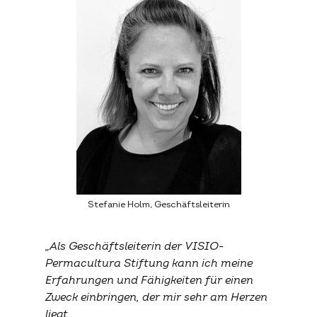
Stefanie Holm, Geschäftsleiterin
„Als Geschäftsleiterin der VISIO-
Permacultura Stiftung kann ich meine
Erfahrungen und Fähigkeiten für einen
Zweck einbringen, der mir sehr am Herzen
liegt.