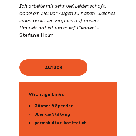
Ich arbeite mit sehr viel Leidenschaft,
dabei ein Ziel vor Augen zu haben, welches
einen positiven Einfluss auf unsere
Umwelt hat ist umso erfüllender.“
-
Stefanie Holm
Zurück
Wichtige Links
Gönner & Spender
Über die Stiftung
permakultur-konkret.ch