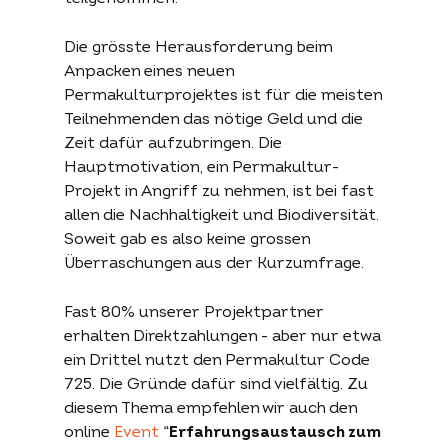
Die grösste Herausforderung beim
Anpacken eines neuen
Permakulturprojektes ist für die meisten
Teilnehmenden das nötige Geld und die
Zeit dafür aufzubringen. Die
Hauptmotivation, ein Permakultur-
Projekt in Angriff zu nehmen, ist bei fast
allen die Nachhaltigkeit und Biodiversität.
Soweit gab es also keine grossen
Überraschungen aus der Kurzumfrage.
Fast 80% unserer Projektpartner
erhalten Direktzahlungen - aber nur etwa
ein Drittel nutzt den Permakultur Code
725. Die Gründe dafür sind vielfältig. Zu
diesem Thema empfehlen wir auch den
online
Event
“
Erfahrungsaustausch zum