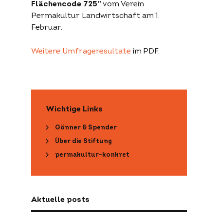
Flächencode 725”
vom Verein
Permakultur Landwirtschaft am 1.
Februar.
Weitere Umfrageresultate
im PDF.
Wichtige Links
Gönner & Spender
Über die Stiftung
permakultur-konkret
Aktuelle posts