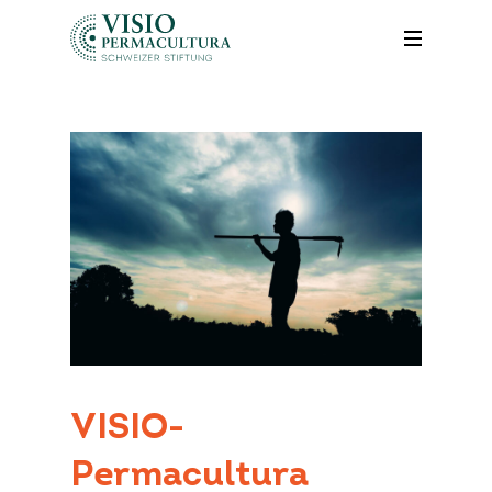
VISIO-
Permacultura
Search