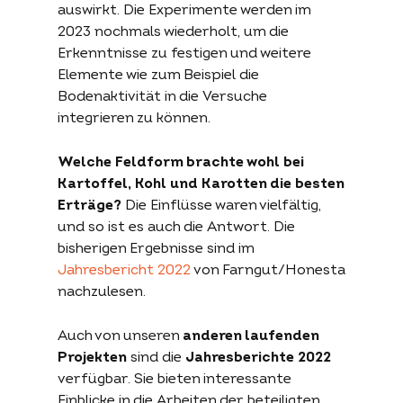
auswirkt. Die Experimente werden im
2023 nochmals wiederholt, um die
Erkenntnisse zu festigen und weitere
Elemente wie zum Beispiel die
Bodenaktivität in die Versuche
integrieren zu können.
Welche Feldform brachte wohl bei
Kartoffel, Kohl und Karotten die besten
Erträge?
Die Einflüsse waren vielfältig,
und so ist es auch die Antwort. Die
bisherigen Ergebnisse sind im
Jahresbericht 2022
von Farngut/Honesta
nachzulesen.
Auch von unseren
anderen laufenden
Projekten
sind die
Jahresberichte 2022
verfügbar. Sie bieten interessante
Einblicke in die Arbeiten der beteiligten