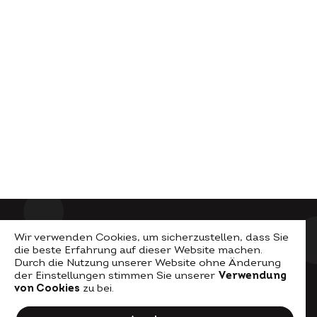
Wir verwenden Cookies, um sicherzustellen, dass Sie
die beste Erfahrung auf dieser Website machen.
Durch die Nutzung unserer Website ohne Änderung
der Einstellungen stimmen Sie unserer
Verwendung
von Cookies
zu bei.