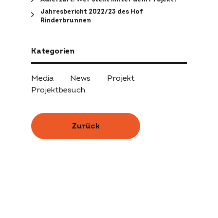
Jahresbericht 2022/23 des Hof
Rinderbrunnen
Kategorien
Media
News
Projekt
Projektbesuch
Zurück