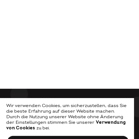
Wir verwenden Cookies, um sicherzustellen, dass Sie
die beste Erfahrung auf dieser Website machen.
Durch die Nutzung unserer Website ohne Änderung
der Einstellungen stimmen Sie unserer
Verwendung
von Cookies
zu bei.