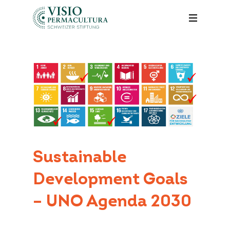
Sustainable
Development Goals
– UNO Agenda 2030