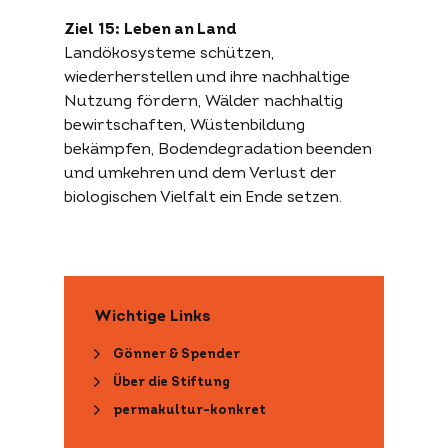
Ziel 15: Leben an Land
Landökosysteme schützen,
wiederherstellen und ihre nachhaltige
Nutzung fördern, Wälder nachhaltig
bewirtschaften, Wüstenbildung
bekämpfen, Bodendegradation beenden
und umkehren und dem Verlust der
biologischen Vielfalt ein Ende setzen.
Wichtige Links
Gönner & Spender
Über die Stiftung
permakultur-konkret