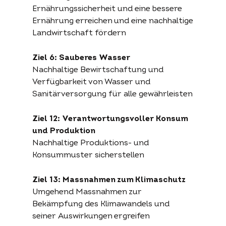
Ernährungssicherheit und eine bessere
Ernährung erreichen und eine nachhaltige
Landwirtschaft fördern
Ziel 6: Sauberes Wasser
Nachhaltige Bewirtschaftung und
Verfügbarkeit von Wasser und
Sanitärversorgung für alle gewährleisten
Ziel 12: Verantwortungsvoller Konsum
und Produktion
Nachhaltige Produktions- und
Konsummuster sicherstellen
Ziel 13: Massnahmen zum Klimaschutz
Umgehend Massnahmen zur
Bekämpfung des Klimawandels und
seiner Auswirkungen ergreifen