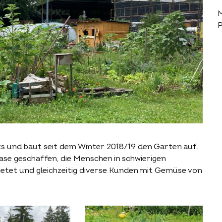
P
ts und baut seit dem Winter 2018/19 den Garten auf.
ase geschaffen, die Menschen in schwierigen
ietet und gleichzeitig diverse Kunden mit Gemüse von