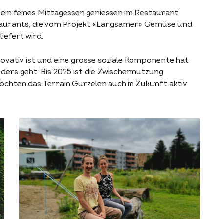
ein feines Mittagessen geniessen im Restaurant
staurants, die vom Projekt «Langsamer» Gemüse und
iefert wird.
novativ ist und eine grosse soziale Komponente hat
ders geht. Bis 2025 ist die Zwischennutzung
öchten das Terrain Gurzelen auch in Zukunft aktiv