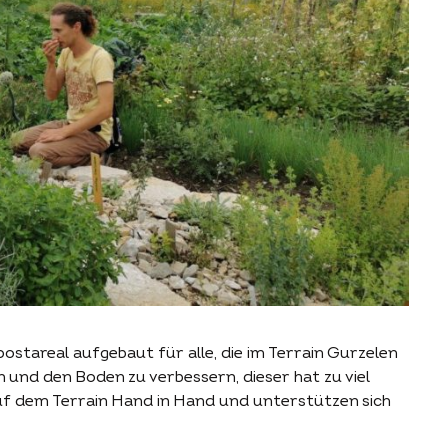
stareal aufgebaut für alle, die im Terrain Gurzelen
 und den Boden zu verbessern, dieser hat zu viel
 auf dem Terrain Hand in Hand und unterstützen sich