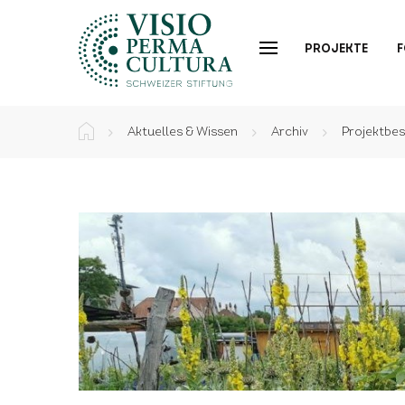
PROJEKTE
Aktuelles & Wissen
Archiv
Projektbe