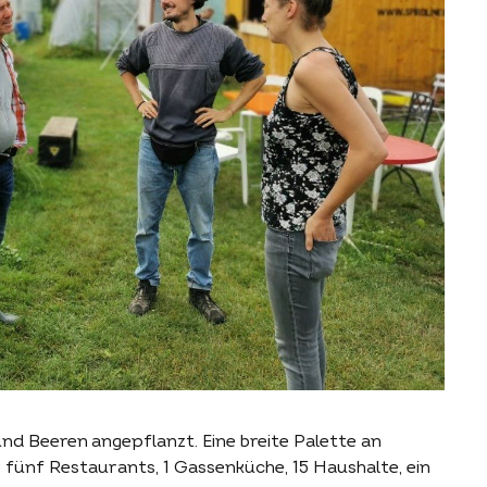
d Beeren angepflanzt. Eine breite Palette an
ünf Restaurants, 1 Gassenküche, 15 Haushalte, ein