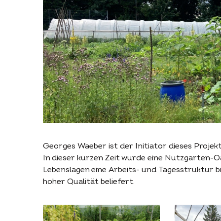
Georges Waeber ist der Initiator dieses Projek
In dieser kurzen Zeit wurde eine Nutzgarten-O
Lebenslagen eine Arbeits- und Tagesstruktur b
hoher Qualität beliefert.