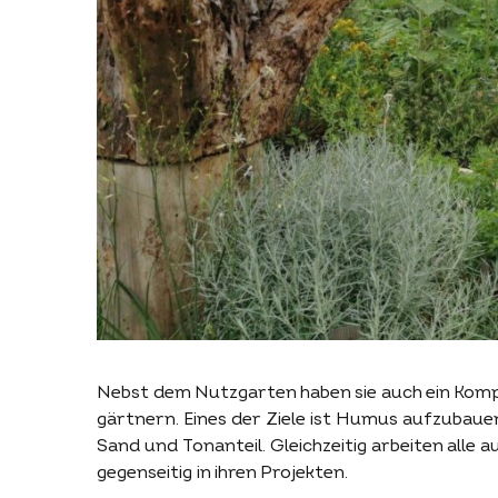
Nebst dem Nutzgarten haben sie auch ein Kompo
gärtnern. Eines der Ziele ist Humus aufzubauen
Sand und Tonanteil. Gleichzeitig arbeiten alle
gegenseitig in ihren Projekten.