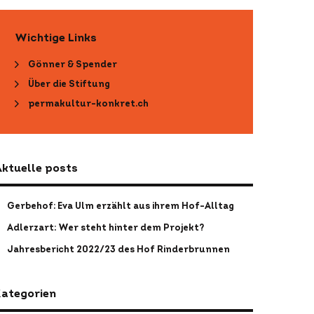
Wichtige Links
Gönner & Spender
Über die Stiftung
permakultur-konkret.ch
ktuelle posts
Gerbehof: Eva Ulm erzählt aus ihrem Hof-Alltag
Adlerzart: Wer steht hinter dem Projekt?
Jahresbericht 2022/23 des Hof Rinderbrunnen
ategorien